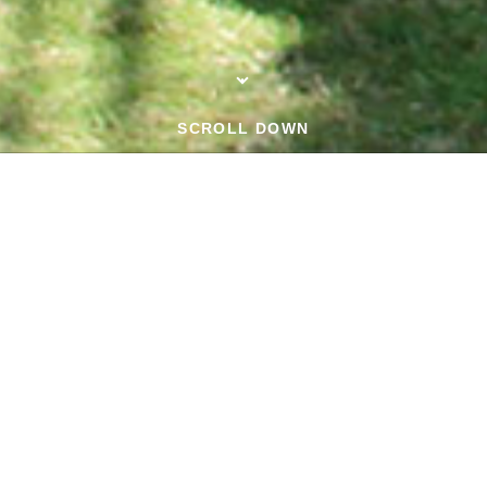
SCROLL DOWN