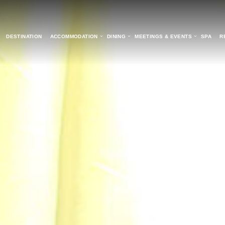
DESTINATION
ACCOMMODATION
DINING
MEETINGS & EVENTS
SPA
R