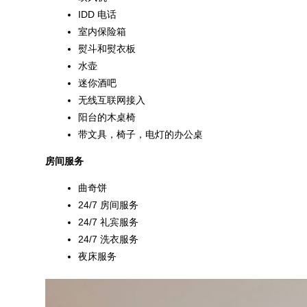
IDD 电话
室内保险箱
熨斗和熨衣板
水壶
迷你酒吧
无线互联网接入
阳台的木桌椅
带文具，椅子，电灯的办公桌
房间服务
曲奇饼
24/7 房间服务
24/7 礼宾服务
24/7 洗衣服务
夜床服务