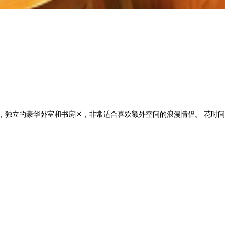
，独立的豪华卧室和书房区，非常适合喜欢额外空间的浪漫情侣。 花时